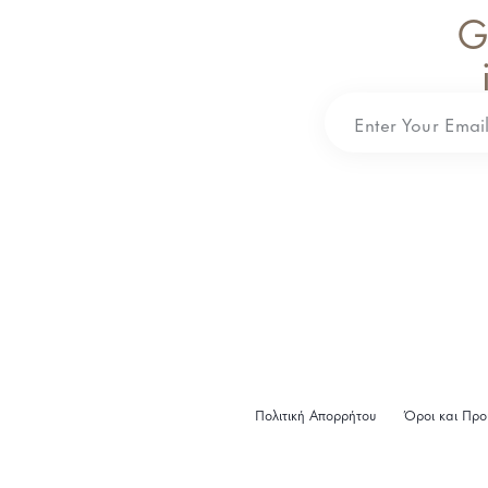
G
Πολιτική Απορρήτου
Όροι και Προ