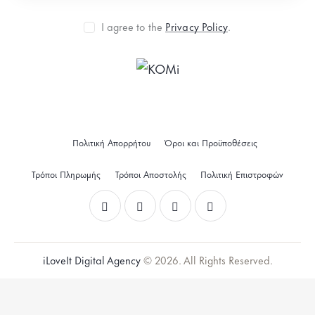
I agree to the
Privacy Policy
.
Πολιτική Απορρήτου
Όροι και Προϋποθέσεις
Τρόποι Πληρωμής
Τρόποι Αποστολής
Πολιτική Επιστροφών
iLoveIt Digital Agency
© 2026. All Rights Reserved.