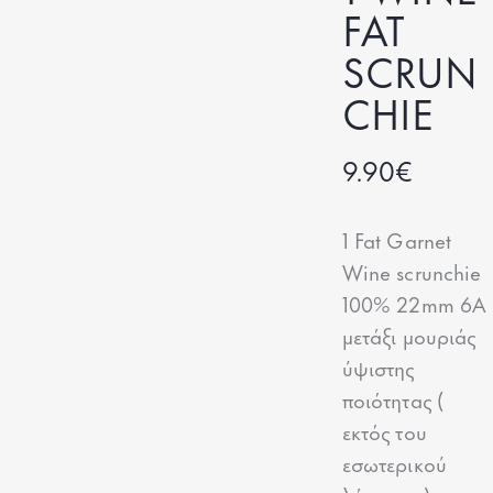
FAT
SCRUN
CHIE
9.90
€
1 Fat Garnet
Wine scrunchie
100% 22mm 6A
μετάξι μουριάς
ύψιστης
ποιότητας (
εκτός του
εσωτερικού