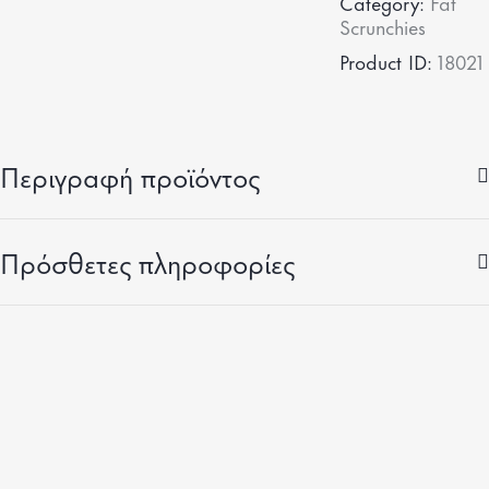
Category:
Fat
Scrunchies
Product ID:
18021
Περιγραφή προϊόντος
Πρόσθετες πληροφορίες