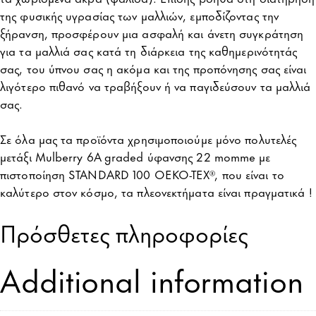
της φυσικής υγρασίας των μαλλιών, εμποδίζοντας την
ξήρανση, προσφέρουν μια ασφαλή και άνετη συγκράτηση
για τα μαλλιά σας κατά τη διάρκεια της καθημερινότητάς
σας, του ύπνου σας η ακόμα και της προπόνησης σας είναι
λιγότερο πιθανό να τραβήξουν ή να παγιδεύσουν τα μαλλιά
σας.
Σε όλα μας τα προϊόντα χρησιμοποιούμε μόνο πολυτελές
μετάξι Mulberry 6A graded ύφανσης 22 momme με
πιστοποίηση STANDARD 100 OEKO-TEX®, που είναι το
καλύτερο στον κόσμο, τα πλεονεκτήματα είναι πραγματικά !
Πρόσθετες πληροφορίες
Additional information