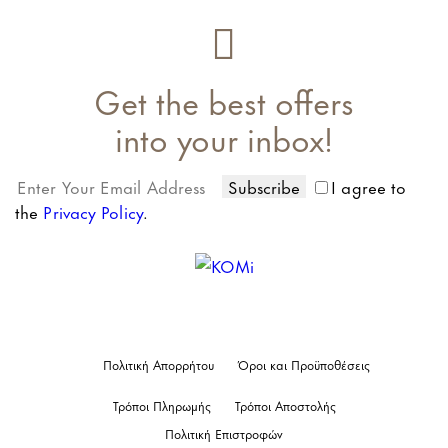
Get the best offers
into your inbox!
Subscribe
I agree to
the
Privacy Policy
.
Πολιτική Απορρήτου
Όροι και Προϋποθέσεις
Τρόποι Πληρωμής
Τρόποι Αποστολής
Πολιτική Επιστροφών