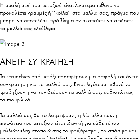
Η ομαλή υφή του μεταξιού είναι λιγότερο πιθανό να
προκαλέσει γραμμές ή ‘‘κοίλα’’ στα μαλλιά σας, πράγμα που
μπορεί να αποτελέσει πρόβλημα αν σκοπεύετε να αφήσετε
τα μαλλιά σας ελεύθερα.
ΑΝΕΤΗ ΣΥΓΚΡΑΤΗΣΗ
Τα scrunchies από μετάξι προσφέρουν μια ασφαλή και άνετη
συγκράτηση για τα μαλλιά σας. Είναι λιγότερο πιθανό να
τραβήξουν ή να παγιδεύσουν τα μαλλιά σας, καθιστώντας
τα πιο φιλικά.
Τα μαλλιά σας θα το λατρέψουν , η λία αλλα πυκνή
επιφάνεια του μεταξιού είναι ιδανική για κάθε τύπου
μαλλιών ελαχιστοποιώντας το φριζάρισμα , το σπάσιμο και
τα χωρισμένα άκρα (ψαλίδα). Επίσης βοηθά στη διατήρηση