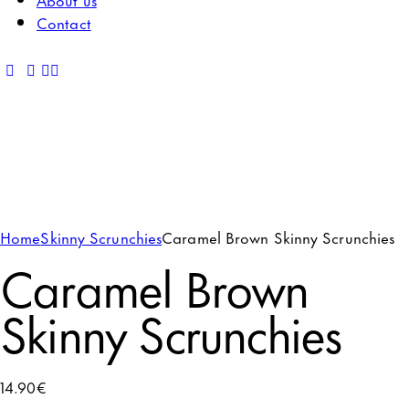
Contact
Home
Skinny Scrunchies
Caramel Brown Skinny Scrunchies
Caramel Brown
Skinny Scrunchies
14.90
€