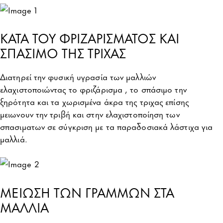
ΚΑΤΑ ΤΟΥ ΦΡΙΖΑΡΙΣΜΑΤΟΣ ΚΑΙ
ΣΠΑΣΙΜΟ ΤΗΣ ΤΡΙΧΑΣ
Διατηρεί την φυσική υγρασία των μαλλιών
ελαχιστοποιώντας το φριζάρισμα , το σπάσιμο την
ξηρότητα και τα χωρισμένα άκρα της τριχας επίσης
μειωνουν την τριβή και στην ελαχιστοποίηση των
σπασιματων σε σύγκριση με τα παραδοσιακά λάστιχα για
μαλλιά.
ΜΕΙΩΣΗ ΤΩΝ ΓΡΑΜΜΩΝ ΣΤΑ
ΜΑΛΛΙΑ