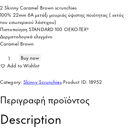
2 Skinny Caramel Brown scrunchies
100% 22mm 6A μετάξι μουριάς ύψιστης ποιότητας ( εκτός
του εσωτερικού λάστιχου)
Πιστοποίηση STANDARD 100 OEKO-TEX®
Δερματολογικά ελεγμένο
Caramel Brown
Buy now
Add to Wishlist
Category:
Skinny Scrunchies
Product ID:
18952
Περιγραφή προϊόντος
Description